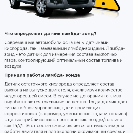
Что определяет датчик лямбда- зонд?
Современные автомобили оснащены датчиками
кислорода, так называемыми лямбда-зондами. Лямбда-
зонд - это датчик для измерения состава выхлопных
газов, контролирующий оптимальный состав топлива и
воздуха.
Принцип работы лямбда- зонда
Датчик остаточного кислорода определяет состав
выхлопа на выпуске двигателя, анализируя количество
недогоревшей смеси. В случае не догорания топлива
вырабатываются токсичные вещества. Тогда датчик дает
сигнал в блок управления, где и происходит
корректировка (например, уменьшение подачи топлива)
с целью приближения к соотношению воздух/топливо
как 14,7/1. Этот состав смеси является оптимальным для
работы двигателя и для экологии окружающей среды, и