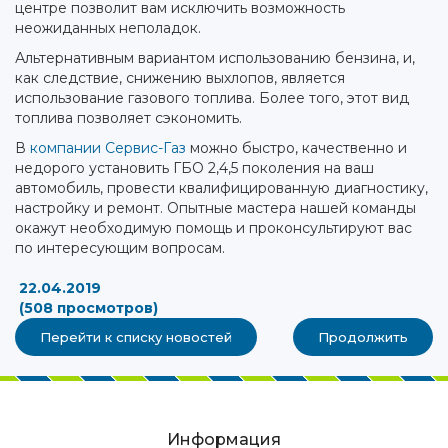
центре позволит вам исключить возможность
неожиданных неполадок.
Альтернативным вариантом использованию бензина, и,
как следствие, снижению выхлопов, является
использование газового топлива. Более того, этот вид
топлива позволяет сэкономить.
В
компании Сервис-Газ
можно быстро, качественно и
недорого установить ГБО 2,4,5 поколения на ваш
автомобиль, провести квалифицированную диагностику,
настройку и ремонт. Опытные мастера нашей команды
окажут необходимую помощь и проконсультируют вас
по интересующим вопросам.
22.04.2019
(508 просмотров)
Перейти к списку новостей
Продолжить
Информация