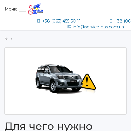
Меню
+38 (063) 455-50-11
+38 (06
info@service-gas.com.ua
Для чего нужно