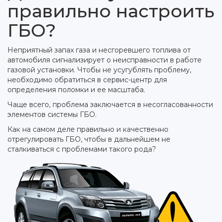
правильно настроить
ГБО?
Неприятный запах газа и несгоревшего топлива от
автомобиля сигнализирует о неисправности в работе
газовой установки. Чтобы не усугублять проблему,
необходимо обратиться в сервис-центр для
определения поломки и ее масштаба.
Чаще всего, проблема заключается в несогласованности
элементов системы ГБО.
Как на самом деле правильно и качественно
отрегулировать ГБО, чтобы в дальнейшем не
сталкиваться с проблемами такого рода?