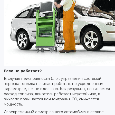
Если не работает?
В случае неисправности блок управления системой
впрыска топлива начинает работать по усредненным
параметрам, т.е. не идеально. Как результат, повышается
расход топлива, двигатель работает неустойчиво, в
выхлопе повышается концентрация СО, снижается
мощность.
Своевременный осмотр вашего автомобиля в сервис-