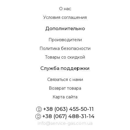
О нас
Условия соглашения
Дополнительно
Производители
Политика безопасности
Товары со скидкой
Служба поддержки
Связаться с нами
Возврат товара
Карта сайта
+38 (063) 455-50-11
+38 (067) 488-31-14
info@service-gas.com.ua