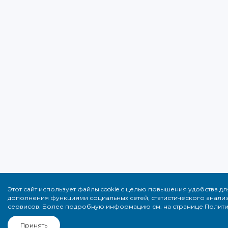
Этот сайт использует файлы cookie с целью повышения удобства д
дополнения функциями социальных сетей, статистического анали
сервисов. Более подробную информацию см. на странице Полит
Принять