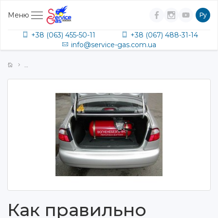
Меню
Ру
+38 (063) 455-50-11
+38 (067) 488-31-14
info@service-gas.com.ua
Как правильно