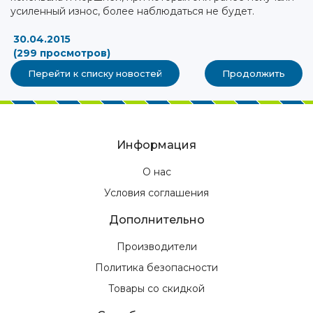
усиленный износ, более наблюдаться не будет.
30.04.2015
(299 просмотров)
Перейти к списку новостей
Продолжить
Информация
О нас
Условия соглашения
Дополнительно
Производители
Политика безопасности
Товары со скидкой