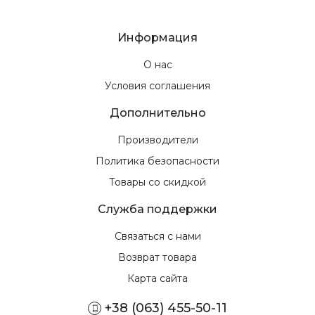
Информация
О нас
Условия соглашения
Дополнительно
Производители
Политика безопасности
Товары со скидкой
Служба поддержки
Связаться с нами
Возврат товара
Карта сайта
+38 (063) 455-50-11