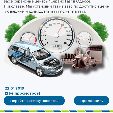
вас в сервисные центры “Сервис Газ” в Одессе,
Николаеве. Мы установим газ на авто по доступной цене
и с вашими индивидуальными пожеланиями.
22.01.2019
(294 просмотров)
Перейти к списку новостей
Продолжить