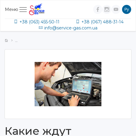
Меню
Ру
+38 (063) 455-50-11
+38 (067) 488-31-14
info@service-gas.com.ua
Какие ждут