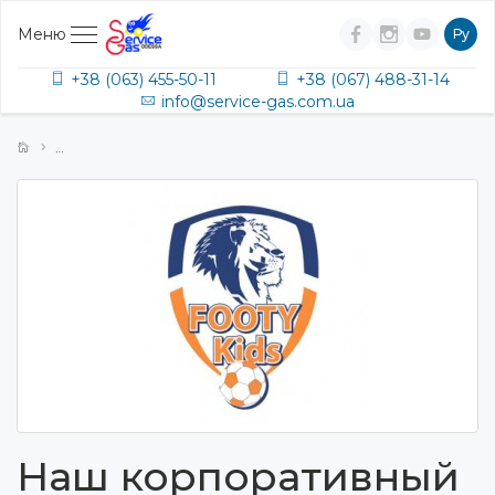
Меню
Ру
+38 (063) 455-50-11
+38 (067) 488-31-14
info@service-gas.com.ua
Наш корпоративный