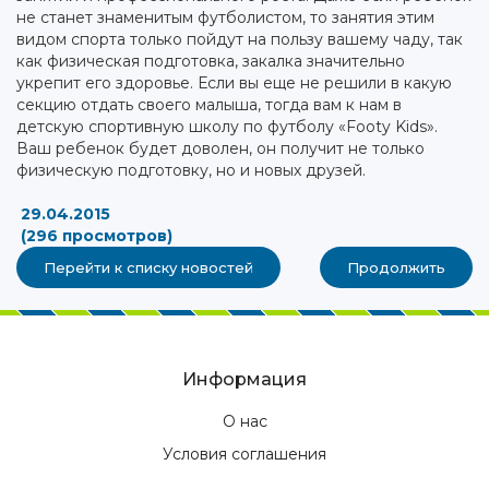
не станет знаменитым футболистом, то занятия этим
видом спорта только пойдут на пользу вашему чаду, так
как физическая подготовка, закалка значительно
укрепит его здоровье. Если вы еще не решили в какую
секцию отдать своего малыша, тогда вам к нам в
детскую спортивную школу по футболу «Footy Kids».
Ваш ребенок будет доволен, он получит не только
физическую подготовку, но и новых друзей.
29.04.2015
(296 просмотров)
Перейти к списку новостей
Продолжить
Информация
О нас
Условия соглашения