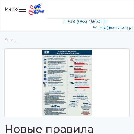
Меню
+38 (063) 455-50-11
info@service-ga
Новые правила