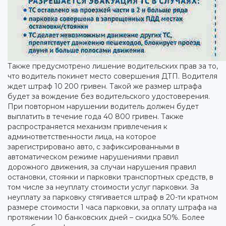
Также предусмотрено лишение водительских прав за то,
что водитель покинет место совершения ДТП. Водителя
ждет штраф 10 200 гривен. Такой же размер штрафа
будет за вождение без водительского удостоверения.
При повторном нарушении водитель должен будет
выплатить в течение года 40 800 гривен. Также
распространяется механизм привлечения к
админответственности лица, на которое
зарегистрировано авто, с зафиксированными в
автоматическом режиме нарушениями правил
дорожного движения, за случаи нарушения правил
остановки, стоянки и парковки транспортных средств, в
том числе за неуплату стоимости услуг парковки. За
неуплату за парковку стягивается штраф в 20-ти кратном
размере стоимости 1 часа парковки, за оплату штрафа на
протяжении 10 банковских дней – скидка 50%. Более