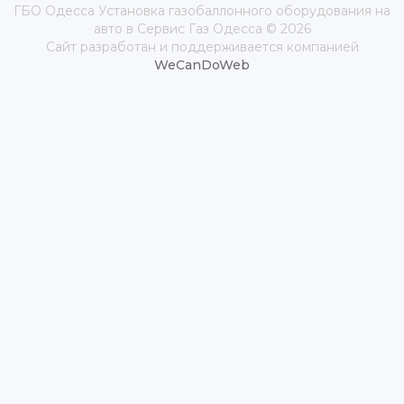
ГБО Одесса Установка газобаллонного оборудования на
авто в Сервис Газ Одесса © 2026
Сайт разработан и поддерживается компанией
WeCanDoWeb