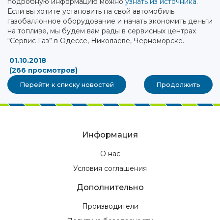
подробную информацию можно
узнать из источника
.
Если вы хотите установить на свой автомобиль
газобаллонное оборудование и начать экономить деньги
на топливе, мы будем вам рады в сервисных центрах
“Сервис Газ” в Одессе, Николаеве, Черноморске.
01.10.2018
(266 просмотров)
Перейти к списку новостей
Продолжить
Информация
О нас
Условия соглашения
Дополнительно
Производители