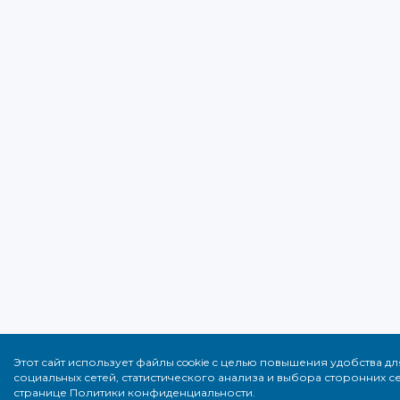
Этот сайт использует файлы cookie с целью повышения удобства 
социальных сетей, статистического анализа и выбора сторонних
странице Политики конфиденциальности.