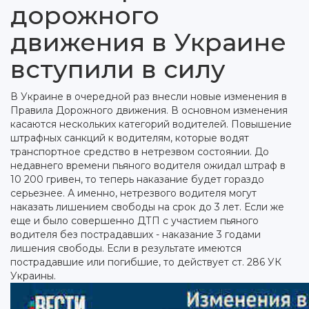
дорожного
движения в Украине
вступили в силу
В Украине в очередной раз внесли новые изменения в
Правила Дорожного движения. В основном изменения
касаются нескольких категорий водителей. Повышение
штрафных санкций к водителям, которые водят
транспортное средство в нетрезвом состоянии. До
недавнего времени пьяного водителя ожидал штраф в
10 200 гривен, то теперь наказание будет гораздо
серьезнее. А именно, нетрезвого водителя могут
наказать лишением свободы на срок до 3 лет.
Если же
еще и было совершенно ДТП с участием пьяного
водителя без пострадавших - наказание 3 годами
лишения свободы. Если в результате имеются
пострадавшие или погибшие, то действует ст. 286 УК
Украины.