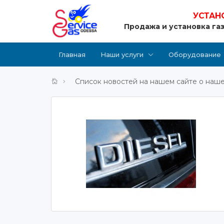
УСТАН
Продажа и установка га
Главная
Наши услуги
Оборудование
Список новостей на нашем сайте о наше