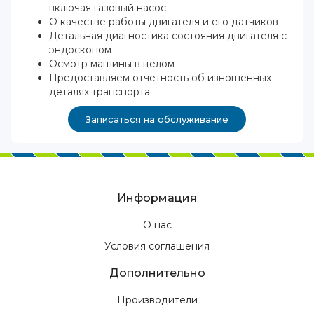
включая газовый насос
О качестве работы двигателя и его датчиков
Детальная диагностика состояния двигателя с
эндоскопом
Осмотр машины в целом
Предоставляем отчетность об изношенных
деталях транспорта.
Записаться на обслуживание
Информация
О нас
Условия соглашения
Дополнительно
Производители