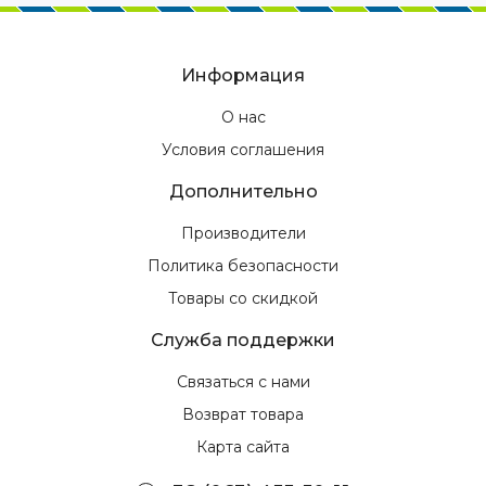
Информация
О нас
Условия соглашения
Дополнительно
Производители
Политика безопасности
Товары со скидкой
Служба поддержки
Связаться с нами
Возврат товара
Карта сайта