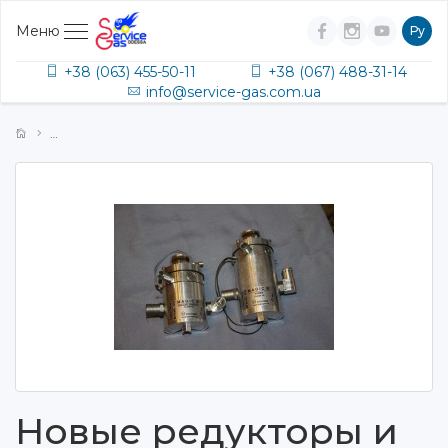
Меню
Ру
+38 (063) 455-50-11
+38 (067) 488-31-14
info@service-gas.com.ua
Новые редукторы и