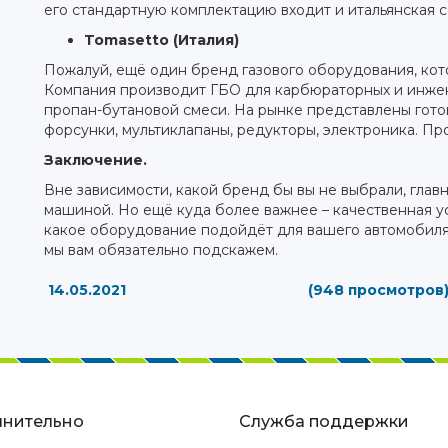
его стандартную комплектацию входит и итальянская 
Tomasetto (Италия)
Пожалуй, ещё один бренд газового оборудования, кот
Компания производит ГБО для карбюраторных и инжек
пропан-бутановой смеси. На рынке представлены гото
форсунки, мультиклапаны, редукторы, электроника. Пр
Заключение.
Вне зависимости, какой бренд бы вы не выбрали, глав
машиной. Но ещё куда более важнее – качественная ус
какое оборудование подойдёт для вашего автомобиля,
мы вам обязательно подскажем.
14.05.2021
(948 просмотров
нительно
Служба поддержки