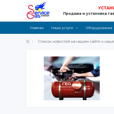
УСТАН
Продажа и установка га
Главная
Наши услуги
Оборудование
Список новостей на нашем сайте о наше