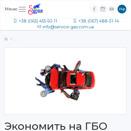
Меню
Укр
+38 (063) 455-50-11
+38 (067) 488-31-14
info@service-gas.com.ua
Экономить на ГБО