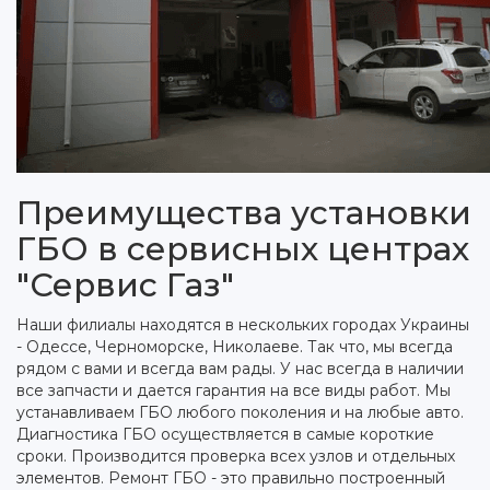
Преимущества установки
ГБО в сервисных центрах
"Сервис Газ"
Наши филиалы находятся в нескольких городах Украины
- Одессе, Черноморске, Николаеве. Так что, мы всегда
рядом с вами и всегда вам рады. У нас всегда в наличии
все запчасти и дается гарантия на все виды работ. Мы
устанавливаем ГБО любого поколения и на любые авто.
Диагностика ГБО осуществляется в самые короткие
сроки. Производится проверка всех узлов и отдельных
элементов. Ремонт ГБО - это правильно построенный