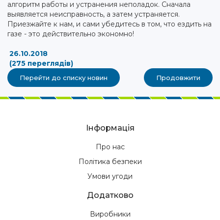
алгоритм работы и устранения неполадок. Сначала
выявляется неисправность, а затем устраняется.
Приезжайте к нам, и сами убедитесь в том, что ездить на
газе - это действительно экономно!
26.10.2018
(275 переглядів)
Перейти до списку новин
Продовжити
Інформація
Про нас
Політика безпеки
Умови угоди
Додатково
Виробники