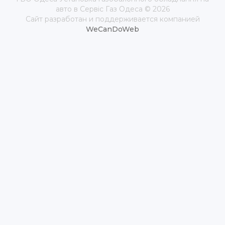
авто в Сервіс Газ Одеса © 2026
Сайт разработан и поддерживается компанией
WeCanDoWeb