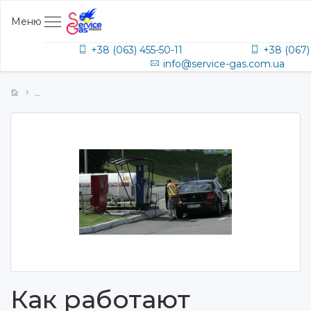
Меню
+38 (063) 455-50-11
+38 (067)
info@service-gas.com.ua
Как работают