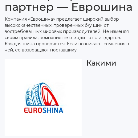
партнер — Еврошина
Компания «Еврошина» предлагает широкий выбор
высококачественных, проверенных б/у шин от
востребованных мировых производителей. Не изменяя
своим правила, компания не отходит от стандартов.
Каждая шина проверяется. Если возникают сомнения в
ней, ее возвращают поставщику.
Какими