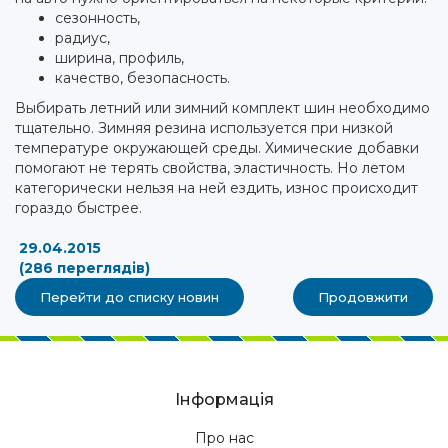
сезонность,
радиус,
ширина, профиль,
качество, безопасность.
Выбирать летний или зимний комплект шин необходимо
тщательно. Зимняя резина используется при низкой
температуре окружающей среды. Химические добавки
помогают не терять свойства, эластичность. Но летом
категорически нельзя на ней ездить, износ происходит
гораздо быстрее.
29.04.2015
(286 переглядів)
Перейти до списку новин
Продовжити
Інформація
Про нас