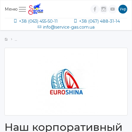
Меню
Укр
+38 (063) 455-50-11
+38 (067) 488-31-14
info@service-gas.com.ua
Наш корпоративный