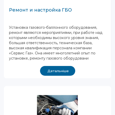
Ремонт и настройка ГБО
Установка газового-баллонного оборудования,
ремонт являются мероприятиями, при работе над
которыми необходимы высокого уровня знания,
большая ответственность, техническая база,
высокая квалификация персонала компании
«Сервис Газ». Она имеет многолетний опыт по
установке, ремонту газового оборудовани
Детальніше