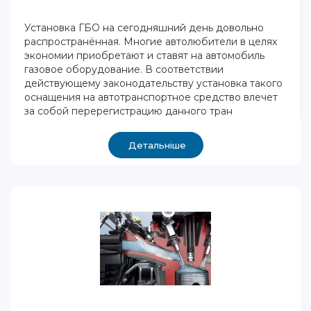
Установка ГБО на сегодняшний день довольно
распространённая. Многие автолюбители в целях
экономии приобретают и ставят на автомобиль
газовое оборудование. В соответствии
действующему законодательству установка такого
оснащения на автотранспортное средство влечет
за собой перерегистрацию данного тран
Детальніше