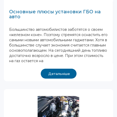
Основные плюсы установки ГБО на
авто
Большинство автомобилистов заботятся о своем
«железном коне». Поэтому стремятся оснастить его
самыми новыми автомобильными гаджетами. Хотя в
большинстве случает экономия считается главным
основополагающем. На сегодняшний день топливо
достаточно возросло в цене. При этом стоимость
на газ остается на
Детальніше