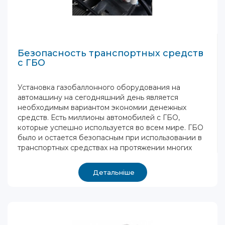
Безопасность транспортных средств
с ГБО
Установка газобаллонного оборудования на
автомашину на сегодняшний день является
необходимым вариантом экономии денежных
средств. Есть миллионы автомобилей c ГБО,
которые успешно используется во всем мире. ГБО
было и остается безопасным при использовании в
транспортных средствах на протяжении многих
Детальніше