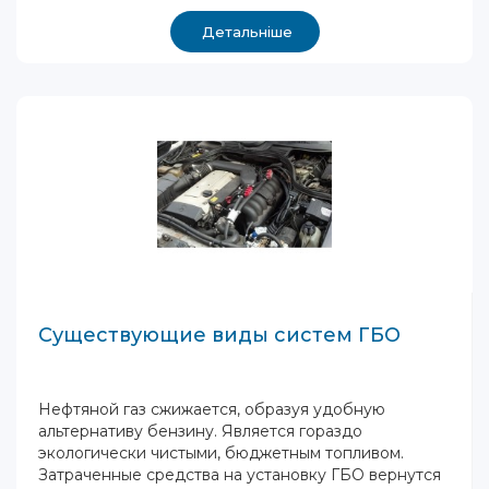
Детальніше
Существующие виды систем ГБО
Нефтяной газ сжижается, образуя удобную
альтернативу бензину. Является гораздо
экологически чистыми, бюджетным топливом.
Затраченные средства на установку ГБО вернутся