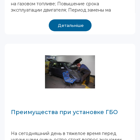
на газовом топливе; Повышение срока
эксплуатации двигателя; Период замены ма
Детальніше
Преимущества при установке ГБО
На сегодняшний день в тяжелое время перед
украинцами очень остро стоит вопрос экономии.