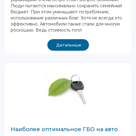
Люди пытаются максимально сохранять семейный
бюджет. При этом уменьшают потребление,
использование различных благ. Хотя не всегда это
эффективно. Автомобили также стали для многих
роскошью. Ведь стоимость топл
Детальніше
Наиболее оптимальное ГБО на авто