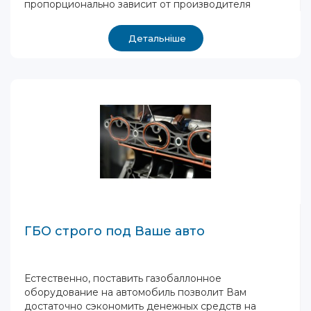
пропорционально зависит от производителя
Детальніше
ГБО строго под Ваше авто
Естественно, поставить газобаллонное
оборудование на автомобиль позволит Вам
достаточно сэкономить денежных средств на