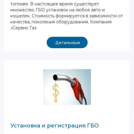
топливе. В настоящее время существует
множество ГБО установок на любое авто и
кошелек. Стоимость формируется в зависимости от
качества, поколения оборудования. Компания
«Сервис Газ
Детальніше
Установка и регистрация ГБО