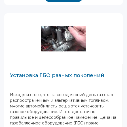
Установка ГБО разных поколений
Исходя из того, что на сегодняшний день газ стал
распространённым и альтернативным топливом,
многие автомобилисты решаются установить
газовое оборудование. И это достаточно
правильное и целесообразное намерение. Цена на
газобаллонное оборудование (ГБО) прямо