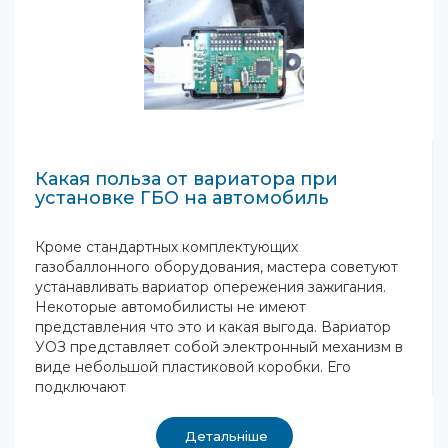
Какая польза от вариатора при
установке ГБО на автомобиль
Кроме стандартных комплектующих
газобаллонного оборудования, мастера советуют
устанавливать вариатор опережения зажигания.
Некоторые автомобилисты не имеют
представления что это и какая выгода. Вариатор
УОЗ представляет собой электронный механизм в
виде небольшой пластиковой коробки. Его
подключают
Детальніше