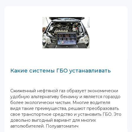
Какие системы ГБО устанавливать
Сжиженный нефтяной газ образует экономически
удобную альтернативу бензину и является гораздо
более экологически чистым. Многие водителя
видя такие преимущества, решают преобразовать
свое транспортное средство и установить ГБО. Это
довольно выгодный вариант для многих
автолюбителей. Полуавтоматич