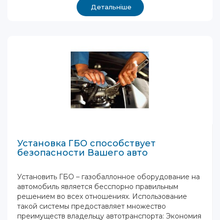
Детальніше
Установка ГБО способствует
безопасности Вашего авто
Установить ГБО – газобаллонное оборудование на
автомобиль является бесспорно правильным
решением во всех отношениях. Использование
такой системы предоставляет множество
преимуществ владельцу автотранспорта: Экономия