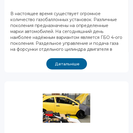
В настоящее время существует огромное
количество газобаллонных установок. Различные
поколения предназначены на определенные
марки автомобилей. На сегодняшний день
наиболее надёжным вариантом является ГБО 4-ого
поколения. Раздельное управление и подача газа
на форсунки отдельного цилиндра двигателя в
Детальніше