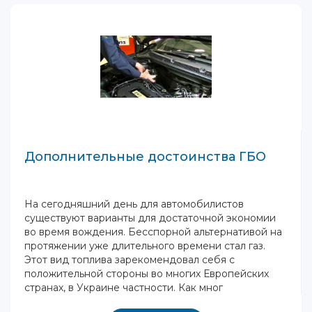
Дополнительные достоинства ГБО
На сегодняшний день для автомобилистов
существуют варианты для достаточной экономии
во время вождения. Бесспорной альтернативой на
протяжении уже длительного времени стал газ.
Этот вид топлива зарекомендовал себя с
положительной стороны во многих Европейских
странах, в Украине частности. Как мног