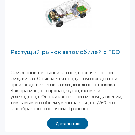
Растущий рынок автомобилей с ГБО
Сжиженный нефтяной газ представляет собой
жидкий газ. Он является продуктом отходов при
производстве бензина или дизельного топлива.
Как правило, это пропан, бутан, их смеси,
углеводород. Он сжижается при низком давлении,
тем самым его объем уменьшается до 1/260 его
газообразного состояния. Транспор
Детальніше