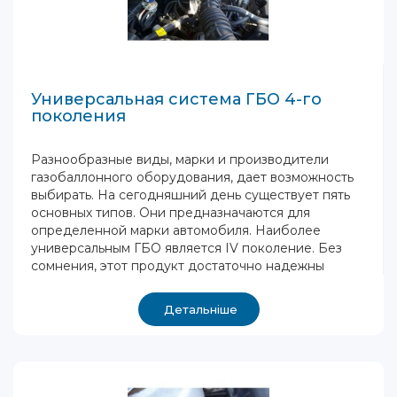
Универсальная система ГБО 4-го
поколения
Разнообразные виды, марки и производители
газобаллонного оборудования, дает возможность
выбирать. На сегодняшний день существует пять
основных типов. Они предназначаются для
определенной марки автомобиля. Наиболее
универсальным ГБО является IV поколение. Без
сомнения, этот продукт достаточно надежны
Детальніше