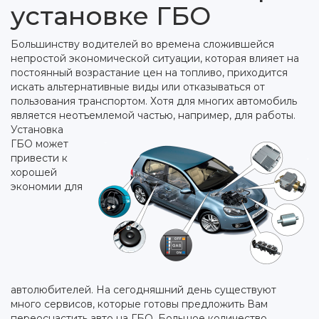
установке ГБО
Большинству водителей во времена сложившейся
непростой экономической ситуации, которая влияет на
постоянный возрастание цен на топливо, приходится
искать альтернативные виды или отказываться от
пользования транспортом. Хотя для многих автомобиль
является неотъемлемой частью, например, для работы.
Установка
ГБО может
привести к
хорошей
экономии для
автолюбителей. На сегодняшний день существуют
много сервисов, которые готовы предложить Вам
переоснастить авто на ГБО. Большое количество