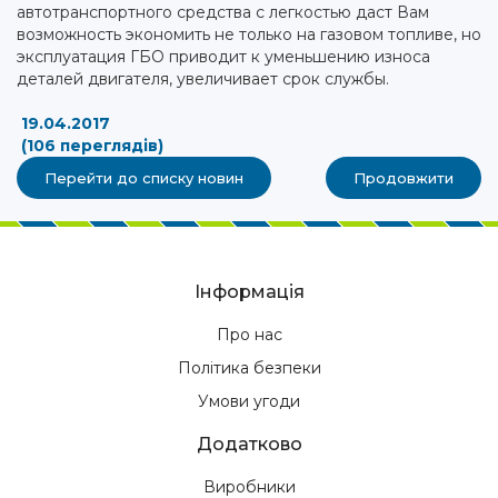
автотранспортного средства с легкостью даст Вам
возможность экономить не только на газовом топливе, но
эксплуатация ГБО приводит к уменьшению износа
деталей двигателя, увеличивает срок службы.
19.04.2017
(106 переглядів)
Перейти до списку новин
Продовжити
Інформація
Про нас
Політика безпеки
Умови угоди
Додатково
Виробники