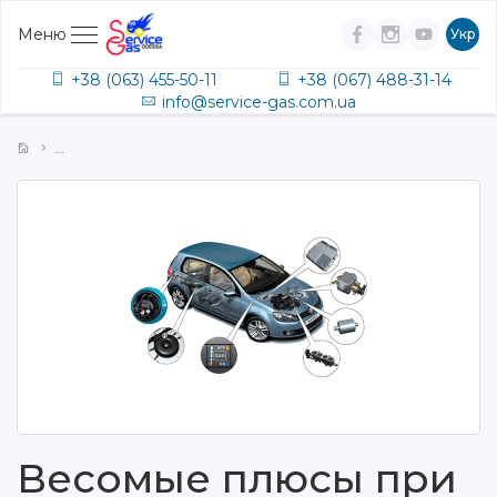
Меню
Укр
+38 (063) 455-50-11
+38 (067) 488-31-14
info@service-gas.com.ua
Весомые плюсы при