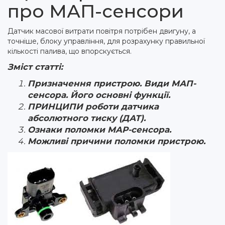
про МАП-сенсори
Датчик масової витрати повітря потрібен двигуну, а
точніше, блоку управління, для розрахунку правильної
кількості палива, що впорскується.
Зміст статті:
Призначення пристрою. Види МАП-
сенсора. Його основні функції.
ПРИНЦИПИ роботи датчика
абсолютного тиску (ДАТ).
Ознаки поломки MAP-сенсора.
Можливі причини поломки пристрою.