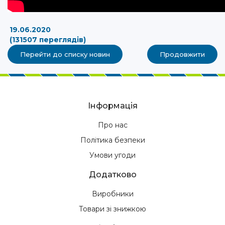
19.06.2020
(131507 переглядів)
Перейти до списку новин
Продовжити
Інформація
Про нас
Політика безпеки
Умови угоди
Додатково
Виробники
Товари зі знижкою