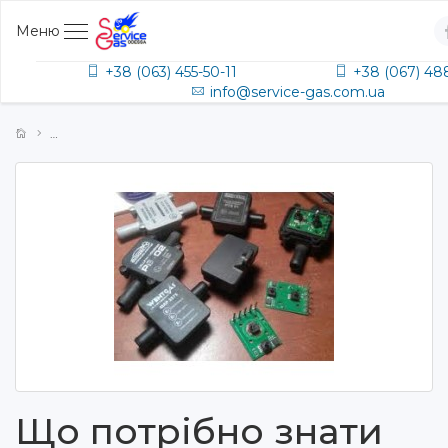
Меню
+38 (063) 455-50-11
+38 (067) 48
info@service-gas.com.ua
Що потрібно знати