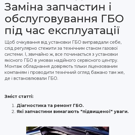
Заміна запчастин і
обслуговування ГБО
під час експлуатації
Щоб очікування від установки ГБО виправдали себе,
слід регулярно стежити за технічним станом газової
системи. І, звичайно ж, все починається з установки
якісного ГБО в умовах надійного сервісного центру.
Монтаж обладнання довіряють тільки ліцензованим
компаніям і проводити технічний огляд бажано там же,
де і встановлювали ГБО.
Зміст статті:
Діагностика та ремонт ГБО.
Які запчастини вимагають "підвищеної" уваги.