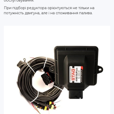
обслуговування.
При підборі редуктора орієнтуються не тільки на
потужність двигуна, але і на споживання палива.