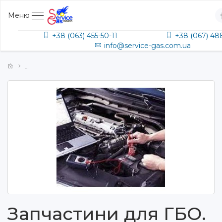
Меню
+38 (063) 455-50-11
+38 (067) 48
info@service-gas.com.ua
Запчастини для ГБО.