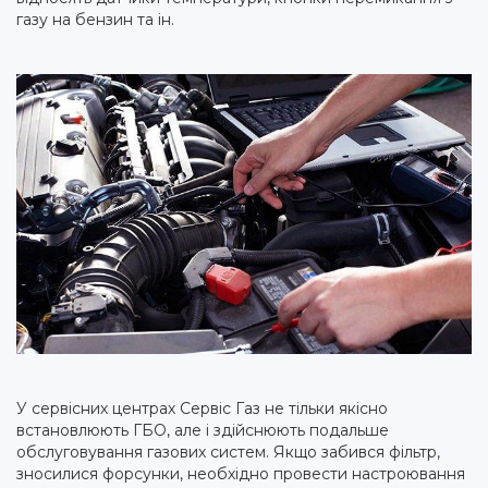
газу на бензин та ін.
У сервісних центрах Сервіс Газ не тільки якісно
встановлюють ГБО, але і здійснюють подальше
обслуговування газових систем. Якщо забився фільтр,
зносилися форсунки, необхідно провести настроювання