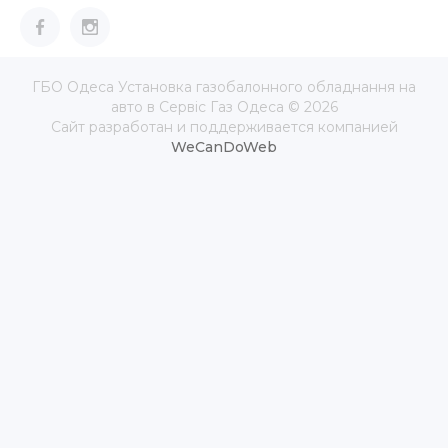
ГБО Одеса Установка газобалонного обладнання на
авто в Сервіс Газ Одеса © 2026
Сайт разработан и поддерживается компанией
WeCanDoWeb